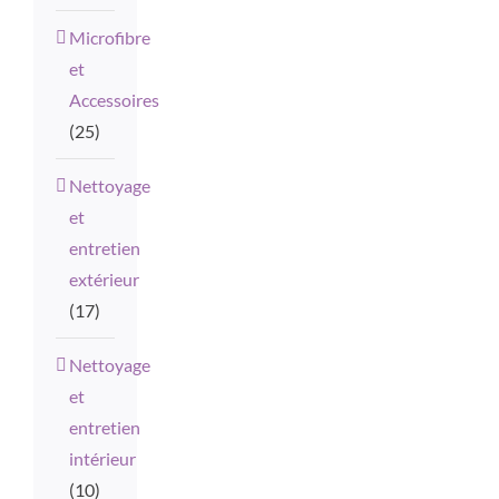
Microfibre
et
Accessoires
(25)
Nettoyage
et
entretien
extérieur
(17)
Nettoyage
et
entretien
intérieur
(10)