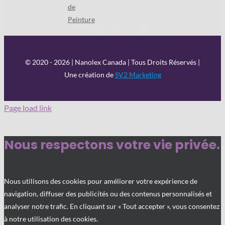
de
Peinture
© 2020 -
2026 | Nanolex Canada | Tous Droits Réservés |
Une création de
SV2 Marketing
Page load link
Nous respectons votre vie privée.
Nous utilisons des cookies pour améliorer votre expérience de
navigation, diffuser des publicités ou des contenus personnalisés et
analyser notre trafic. En cliquant sur « Tout accepter », vous consentez
à notre utilisation des cookies.