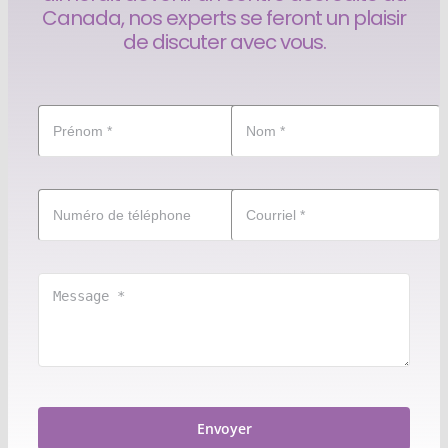
Canada, nos experts se feront un plaisir
de discuter avec vous.
Envoyer