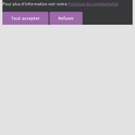
Pour plus d'information voir notre
Politique de confidentialité
Tout accepter
Refuser